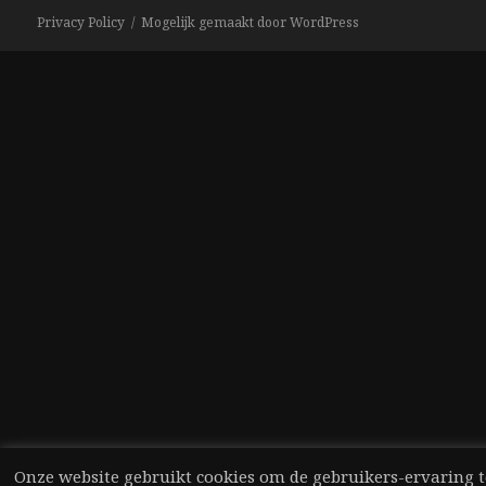
Privacy Policy
Mogelijk gemaakt door WordPress
Onze website gebruikt cookies om de gebruikers-ervaring t