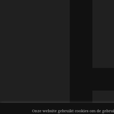
Onze website gebruikt cookies om de gebruik