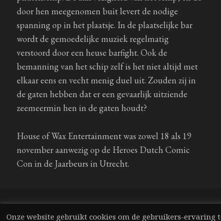
door hen meegenomen buit levert de nodige
spanning op in het plaatsje. In de plaatselijke bar
wordt de gemoedelijke muziek regelmatig
verstoord door een heuse barfight. Ook de
bemanning van het schip zelf is het niet altijd met
elkaar eens en vecht menig duel uit. Zouden zij in
de gaten hebben dat er een gevaarlijk uitziende
zeemeermin hen in de gaten houdt?
House of Wax Entertainment was zowel 18 als 19
november aanwezig op de Heroes Dutch Comic
Con in de Jaarbeurs in Utrecht.
Onze website gebruikt cookies om de gebruikers-ervaring t
Privacy Policy
Mogelijk gemaakt door WordPress