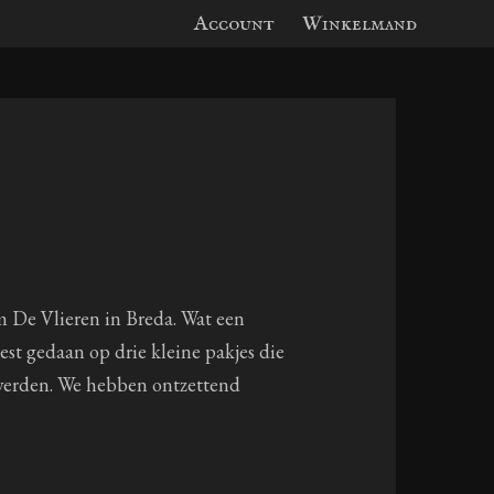
Account
Winkelmand
 De Vlieren in Breda. Wat een
best gedaan op drie kleine pakjes die
werden. We hebben ontzettend