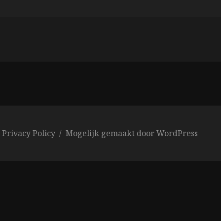
Privacy Policy
Mogelijk gemaakt door WordPress