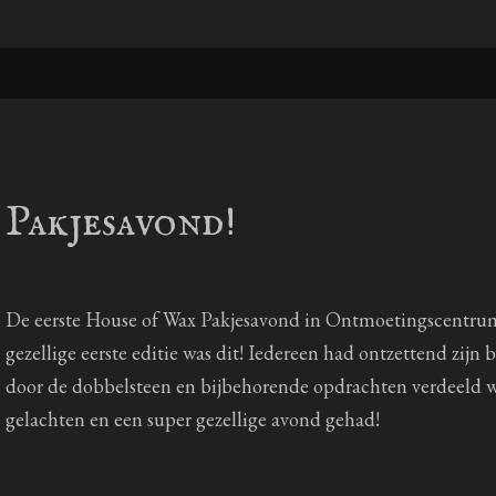
Pakjesavond!
De eerste House of Wax Pakjesavond in Ontmoetingscentrum
gezellige eerste editie was dit! Iedereen had ontzettend zijn 
door de dobbelsteen en bijbehorende opdrachten verdeeld 
gelachten en een super gezellige avond gehad!