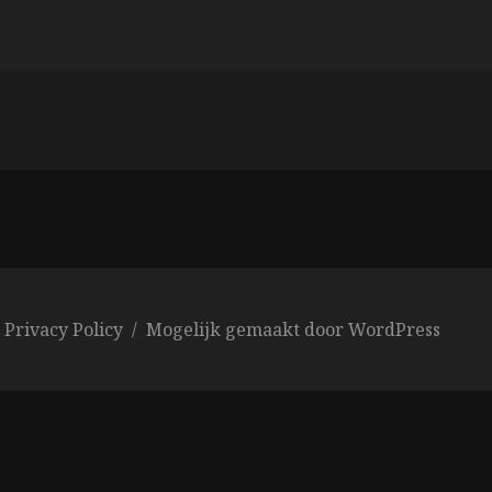
Privacy Policy
Mogelijk gemaakt door WordPress