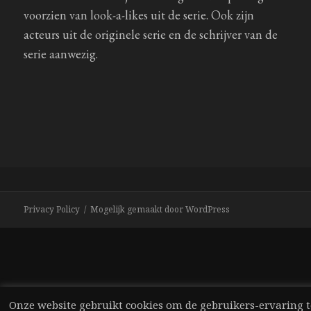
voorzien van look-a-likes uit de serie. Ook zijn
acteurs uit de originele serie en de schrijver van de
serie aanwezig.
Privacy Policy
Mogelijk gemaakt door WordPress
Onze website gebruikt cookies om de gebruikers-ervaring t