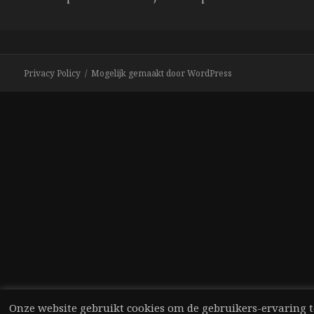
Privacy Policy
Mogelijk gemaakt door WordPress
Onze website gebruikt cookies om de gebruikers-ervaring t