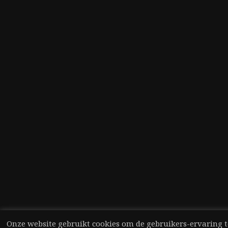
Onze website gebruikt cookies om de gebruikers-ervaring t