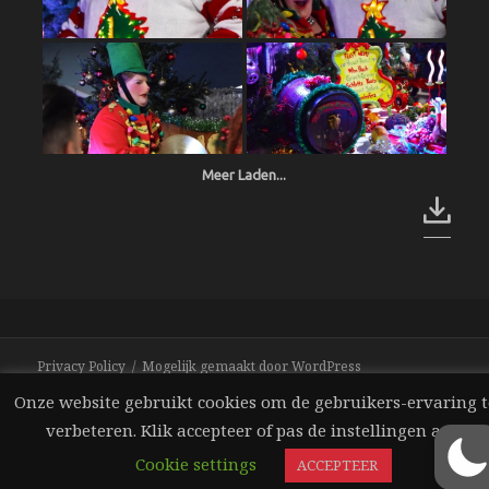
Meer Laden...
Privacy Policy
Mogelijk gemaakt door WordPress
Onze website gebruikt cookies om de gebruikers-ervaring t
verbeteren. Klik accepteer of pas de instellingen aan.
Cookie settings
ACCEPTEER